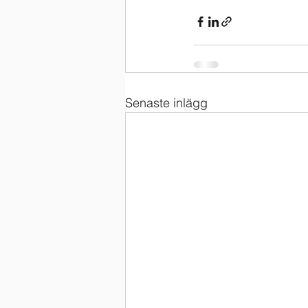
Senaste inlägg