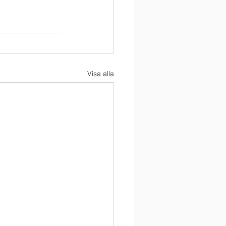
Visa alla