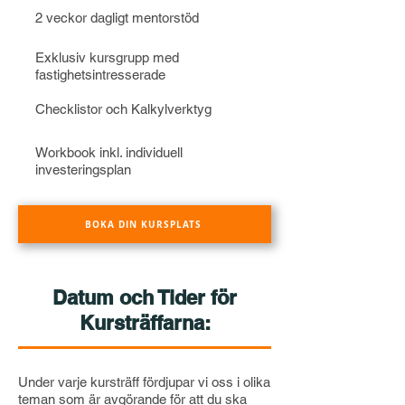
2 veckor dagligt mentorstöd
Exklusiv kursgrupp med
fastighetsintresserade
Checklistor och Kalkylverktyg
Workbook inkl. individuell
investeringsplan
BOKA DIN KURSPLATS
Datum och Tider för
Kursträffarna:
Under varje kursträff fördjupar vi oss i olika
teman som är avgörande för att du ska