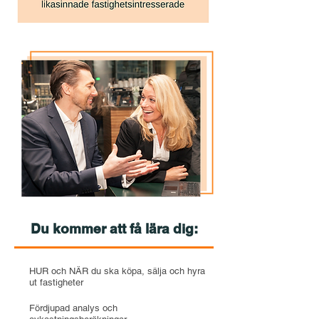
Du kommer att få lära dig:
HUR och NÄR du ska köpa, sälja och hyra
ut fastigheter
Fördjupad analys och