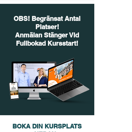
OBS! Begränsat Antal
Platser!
Anmälan Stänger Vid
Fullbokad Kursstart!
BOKA DIN KURSPLATS