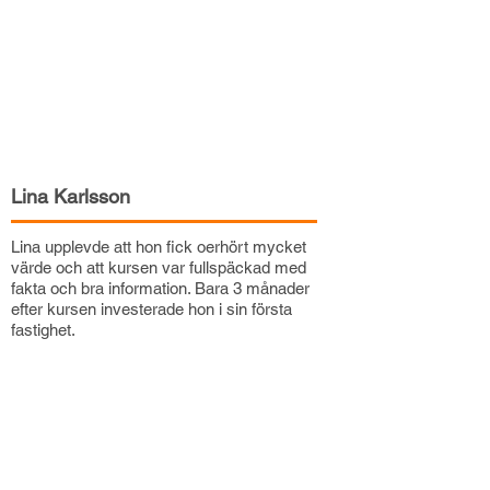
Lina Karlsson
Lina upplevde att hon fick oerhört mycket
värde och att kursen var fullspäckad med
fakta och bra information. Bara 3 månader
efter kursen investerade hon i sin första
fastighet.