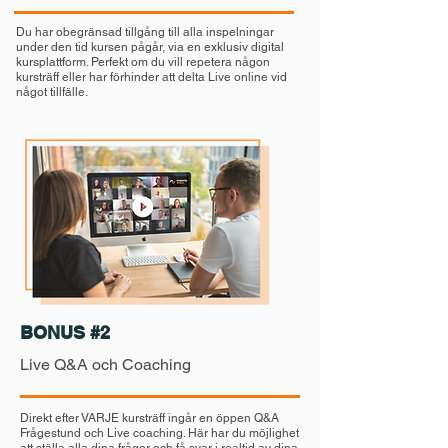
Du har obegränsad tillgång till alla inspelningar
under den tid kursen pågår, via en exklusiv digital
kursplattform. Perfekt om du vill repetera någon
kursträff eller har förhinder att delta Live online vid
något tillfälle.
BONUS #2
Live Q&A och Coaching
Direkt efter VARJE kursträff ingår en öppen Q&A
Frågestund och Live coaching. Här har du möjlighet