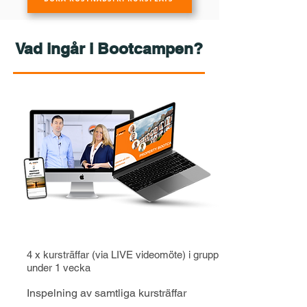
Vad ingår i Bootcampen?
4 x kursträffar (via LIVE videomöte) i grupp
under 1 vecka
Inspelning av samtliga kursträffar