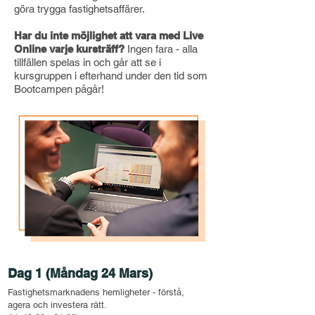
göra trygga fastighetsaffärer.
Har du inte möjlighet att vara med Live
Online varje kursträff?
Ingen fara - alla
tillfällen spelas in och går att se i
kursgruppen i efterhand under den tid som
Bootcampen pågår!
Dag 1 (Måndag 24 Mars)
Fastighetsmarknadens hemligheter - förstå,
agera och investera rätt.