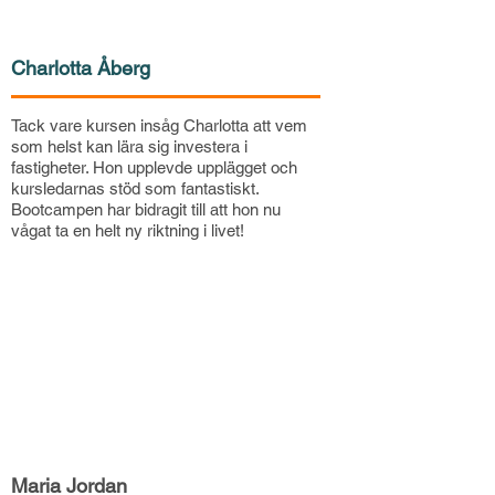
Charlotta Åberg
Tack vare kursen insåg Charlotta att vem
som helst kan lära sig investera i
fastigheter. Hon upplevde upplägget och
kursledarnas stöd som fantastiskt.
Bootcampen har bidragit till att hon nu
vågat ta en helt ny riktning i livet!
Maria Jordan