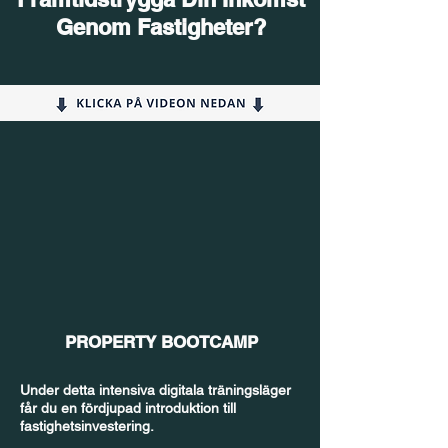
Genom Fastigheter?
PROPERTY BOOTCAMP
Under detta intensiva digitala träningsläger
får du en fördjupad introduktion till
fastighetsinvestering.