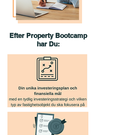
Efter Property Bootcamp
har Du: