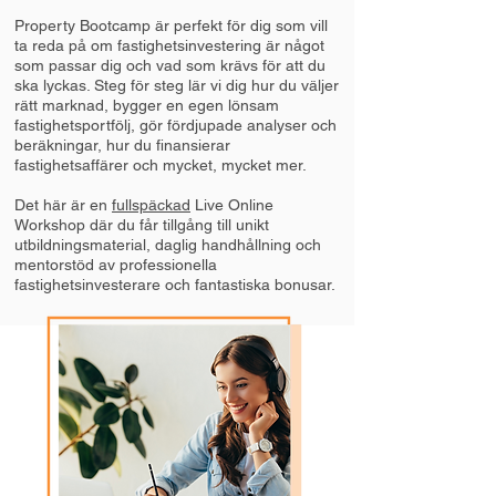
Property Bootcamp är perfekt för dig som vill
ta reda på om fastighetsinvestering är något
som passar dig och vad som krävs för att du
ska lyckas. Steg för steg lär vi dig hur du väljer
rätt marknad, bygger en egen lönsam
fastighetsportfölj, gör fördjupade analyser och
beräkningar, hur du finansierar
fastighetsaffärer och mycket, mycket mer.
Det här är en
fullspäckad
Live Online
Workshop där du får tillgång till unikt
utbildningsmaterial, daglig handhållning och
mentorstöd av professionella
fastighetsinvesterare och fantastiska bonusar.