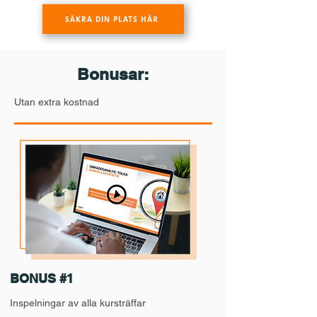
SÄKRA DIN PLATS HÄR
Bonusar:
Utan extra kostnad
BONUS #1
Inspelningar av alla kursträffar