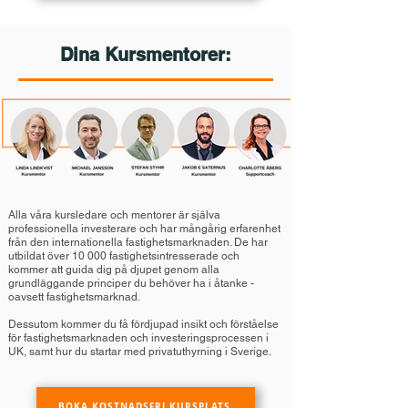
Dina Kursmentorer:
Alla våra kursledare och mentorer är själva
professionella investerare och har mångårig erfarenhet
från den internationella fastighetsmarknaden. De har
utbildat över 10 000 fastighetsintresserade och
kommer att guida dig på djupet genom alla
grundläggande principer du behöver ha i åtanke -
oavsett fastighetsmarknad.
Dessutom kommer du få fördjupad insikt och förståelse
för fastighetsmarknaden och investeringsprocessen i
UK, samt hur du startar med privatuthyrning i Sverige.
BOKA KOSTNADSFRI KURSPLATS