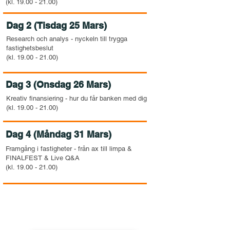
(kl. 19.00 - 21.00)
Dag 2 (Tisdag 25 Mars)
Research och analys - nyckeln till trygga
fastighetsbeslut
(kl. 19.00 - 21.00)
Dag 3 (Onsdag 26 Mars)
Kreativ finansiering - hur du får banken med dig
(kl. 19.00 - 21.00)
Dag 4 (Måndag 31 Mars)
Framgång i fastigheter - från ax till limpa &
FINALFEST & Live Q&A
(kl. 19.00 - 21.00)