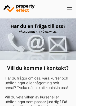
Har du en fråga till oss?
VÄLKOMMEN ATT HÖRA AV DIG
Vill du komma i kontakt?
Har du frågor om oss, våra kurser och
utbildningar eller någonting helt
annat? Tveka då inte att kontakta oss!
Vill du veta vilken av kurser eller
utbildningar som passar just dig? Då