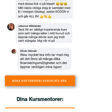
BOKA KOSTNADSFRI KURSPLATS HÄR
Dina Kursmentorer: