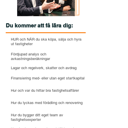
Du kommer att få lära dig:
HUR och NÄR du ska köpa, sälja och hyra
ut fastigheter
Fördjupad analys och
avkastningsberäkningar
Lagar och regelverk, skatter och avdrag
Finansiering med- eller utan eget startkapital
Hur och var du hittar bra fastighetsaffärer
Hur du lyckas med förädling och renovering
Hur du bygger ditt eget team av
fastighetsexperter