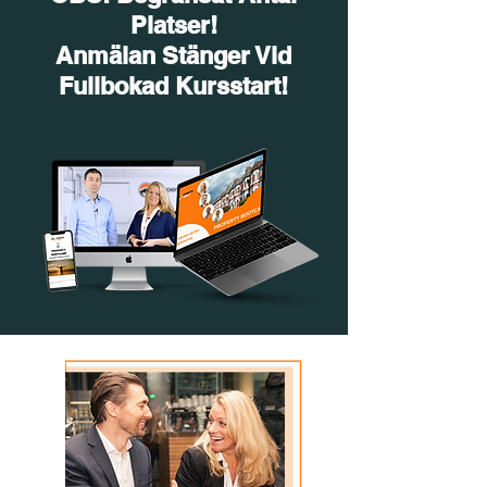
Platser!
Anmälan Stänger Vid
Fullbokad Kursstart!