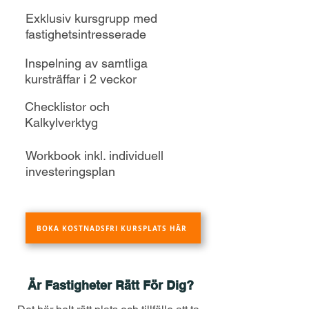
Exklusiv kursgrupp med
fastighetsintresserade
Inspelning av samtliga
kursträffar i 2 veckor
Checklistor och
Kalkylverktyg
Workbook inkl. individuell
investeringsplan
BOKA KOSTNADSFRI KURSPLATS HÄR
Är Fastigheter Rätt För Dig?