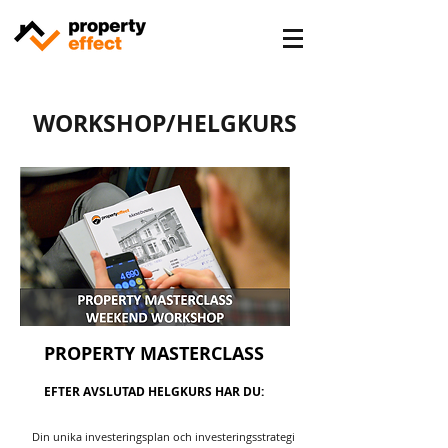
WORKSHOP/HELGKURS
PROPERTY MASTERCLASS
EFTER AVSLUTAD HELGKURS HAR DU:
Din unika investeringsplan och investeringsstrategi