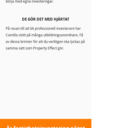
börja med egna investeringar.
DE GÖR DET MED HJÄRTAT
På resan till att bli professionell investerare har
Camilla stött på många utbildningsanordnare. Få
av dessa brinner för att du verkligen ska lyckas på
samma sätt som Property Effect gör.