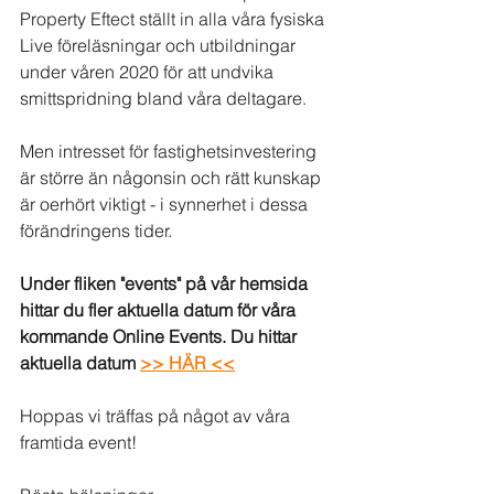
Property Eftect ställt in alla våra fysiska 
Live föreläsningar och utbildningar 
under våren 2020 för att undvika 
smittspridning bland våra deltagare. 
Men intresset för fastighetsinvestering 
är större än någonsin och rätt kunskap 
är oerhört viktigt - i synnerhet i dessa 
förändringens tider. 
Under fliken "events" på vår hemsida 
hittar du fler aktuella datum för våra 
kommande Online Events. Du hittar 
aktuella datum 
>> HÄR <<
Hoppas vi träffas på något av våra 
framtida event!